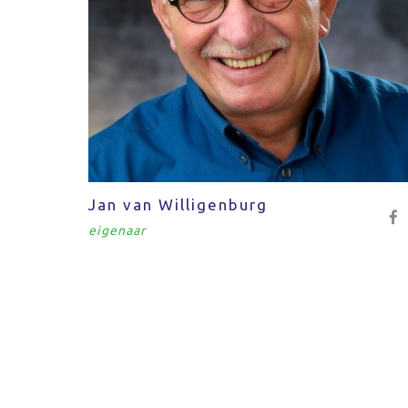
Jan van Willigenburg
eigenaar